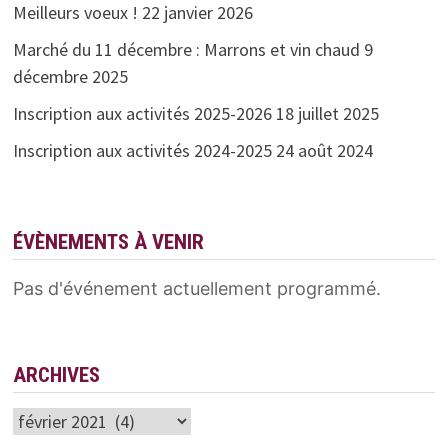
Meilleurs voeux !
22 janvier 2026
Marché du 11 décembre : Marrons et vin chaud
9
décembre 2025
Inscription aux activités 2025-2026
18 juillet 2025
Inscription aux activités 2024-2025
24 août 2024
ÉVÈNEMENTS À VENIR
Pas d'événement actuellement programmé.
ARCHIVES
Archives