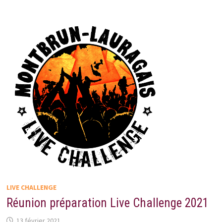
LIVE CHALLENGE
Réunion préparation Live Challenge 2021
13 février 2021