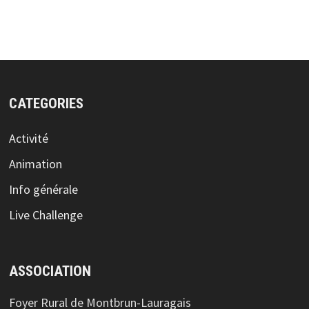
CATEGORIES
Activité
Animation
Info générale
Live Challenge
ASSOCIATION
Foyer Rural de Montbrun-Lauragais