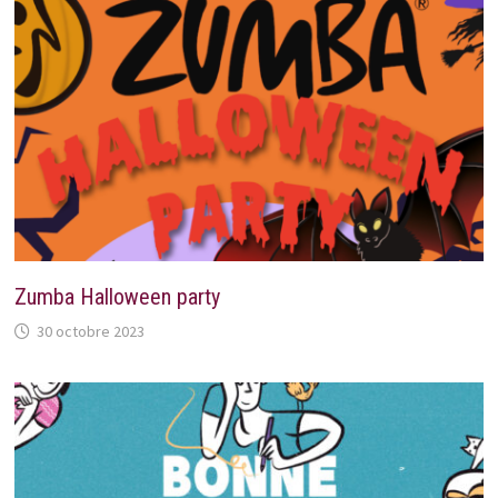
Zumba Halloween party
30 octobre 2023