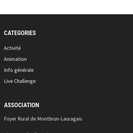
CATEGORIES
Activité
Animation
Info générale
Live Challenge
ASSOCIATION
Foyer Rural de Montbrun-Lauragais