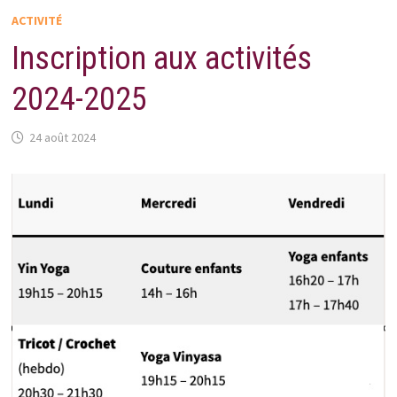
ACTIVITÉ
Inscription aux activités
2024-2025
24 août 2024