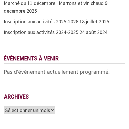
Marché du 11 décembre : Marrons et vin chaud
9
décembre 2025
Inscription aux activités 2025-2026
18 juillet 2025
Inscription aux activités 2024-2025
24 août 2024
ÉVÈNEMENTS À VENIR
Pas d'événement actuellement programmé.
ARCHIVES
Archives