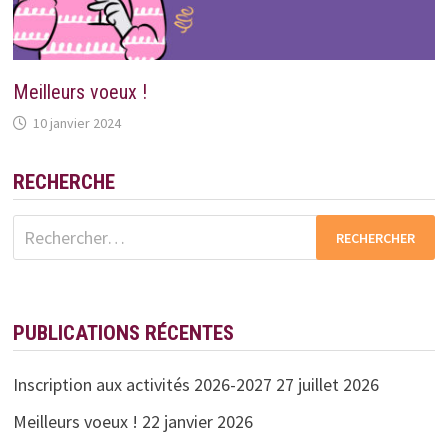
Meilleurs voeux !
10 janvier 2024
RECHERCHE
Rechercher :
PUBLICATIONS RÉCENTES
Inscription aux activités 2026-2027
27 juillet 2026
Meilleurs voeux !
22 janvier 2026