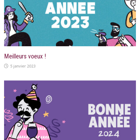
Meilleurs voeux !
5 janvier 2023