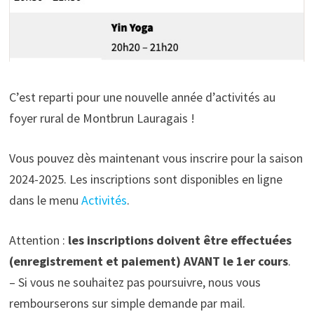
C’est reparti pour une nouvelle année d’activités au
foyer rural de Montbrun Lauragais !
Vous pouvez dès maintenant vous inscrire pour la saison
2024-2025. Les inscriptions sont disponibles en ligne
dans le menu
Activités
.
Attention :
les inscriptions doivent être effectuées
(enregistrement et paiement) AVANT le 1er cours
.
– Si vous ne souhaitez pas poursuivre, nous vous
rembourserons sur simple demande par mail.