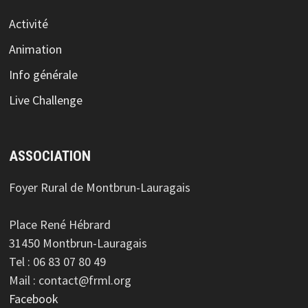
Activité
Animation
Info générale
Live Challenge
ASSOCIATION
Foyer Rural de Montbrun-Lauragais
Place René Hébrard
31450 Montbrun-Lauragais
Tel : 06 83 07 80 49
Mail : contact@frml.org
Facebook