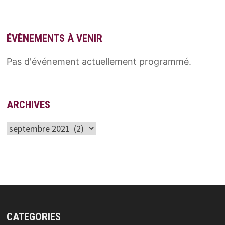
ÉVÈNEMENTS À VENIR
Pas d'événement actuellement programmé.
ARCHIVES
Archives
CATEGORIES