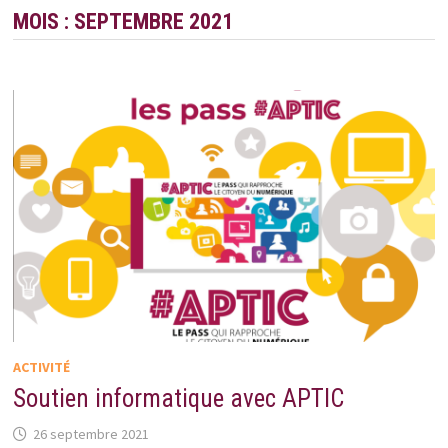
MOIS :
SEPTEMBRE 2021
ACTIVITÉ
Soutien informatique avec APTIC
26 septembre 2021