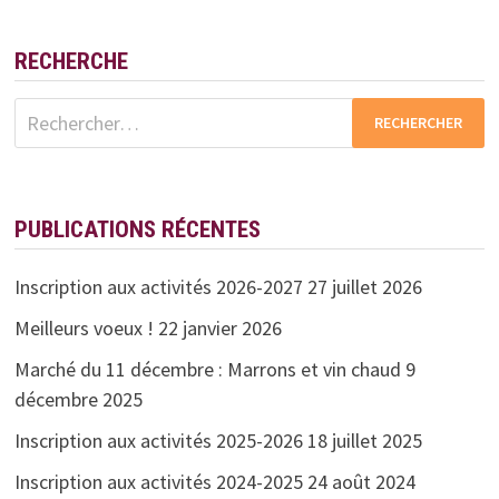
RENTRÉE
A
SONNÉ!
RECHERCHE
Rechercher :
PUBLICATIONS RÉCENTES
Inscription aux activités 2026-2027
27 juillet 2026
Meilleurs voeux !
22 janvier 2026
Marché du 11 décembre : Marrons et vin chaud
9
décembre 2025
Inscription aux activités 2025-2026
18 juillet 2025
Inscription aux activités 2024-2025
24 août 2024