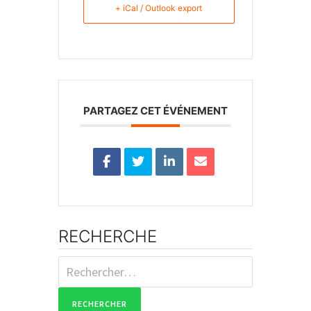
+ iCal / Outlook export
PARTAGEZ CET ÉVÉNEMENT
RECHERCHE
Rechercher :