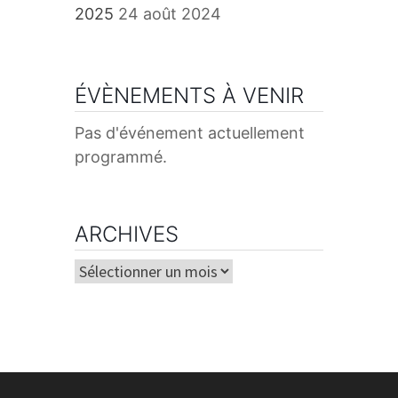
2025
24 août 2024
ÉVÈNEMENTS À VENIR
Pas d'événement actuellement
programmé.
ARCHIVES
Archives