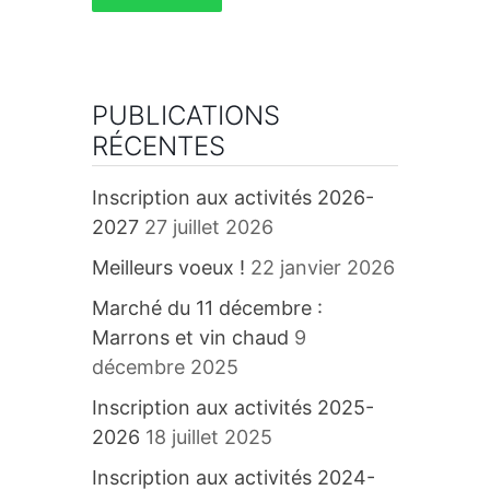
PUBLICATIONS
RÉCENTES
Inscription aux activités 2026-
2027
27 juillet 2026
Meilleurs voeux !
22 janvier 2026
Marché du 11 décembre :
Marrons et vin chaud
9
décembre 2025
Inscription aux activités 2025-
2026
18 juillet 2025
Inscription aux activités 2024-