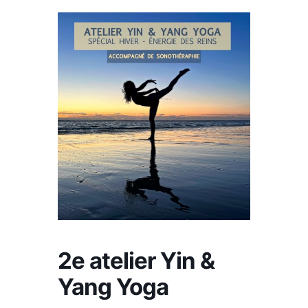
2e atelier Yin &
Yang Yoga