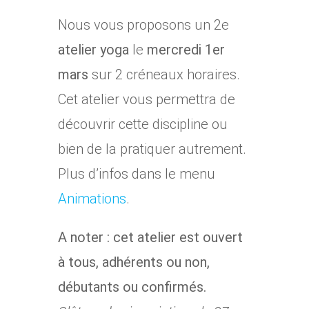
Nous vous proposons un 2e
atelier yoga
le
mercredi 1er
mars
sur 2 créneaux horaires.
Cet atelier vous permettra de
découvrir cette discipline ou
bien de la pratiquer autrement.
Plus d’infos dans le menu
Animations
.
A noter : cet atelier est ouvert
à tous, adhérents ou non,
débutants ou confirmés.