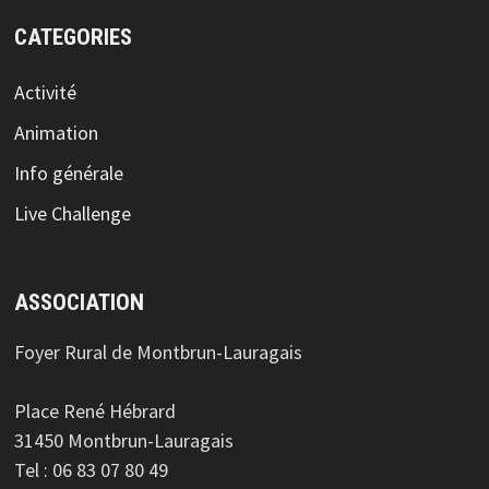
CATEGORIES
Activité
Animation
Info générale
Live Challenge
ASSOCIATION
Foyer Rural de Montbrun-Lauragais
Place René Hébrard
31450 Montbrun-Lauragais
Tel : 06 83 07 80 49