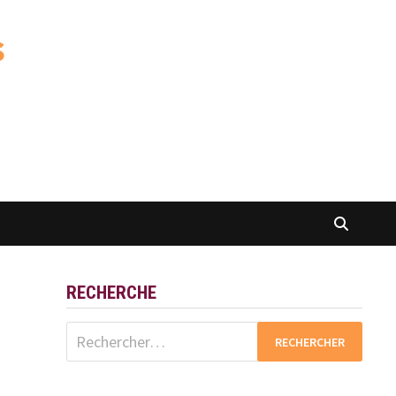
s
RECHERCHE
Rechercher :