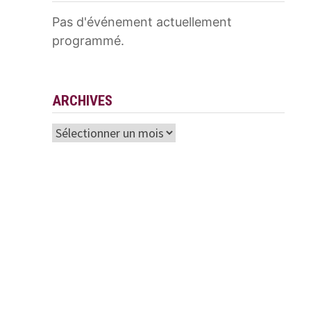
Pas d'événement actuellement
programmé.
ARCHIVES
Archives