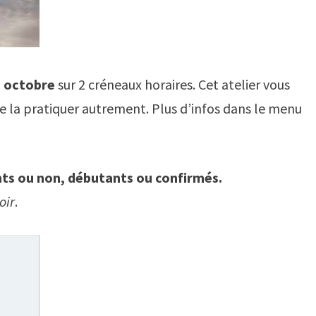
0 octobre
sur 2 créneaux horaires. Cet atelier vous
de la pratiquer autrement. Plus d’infos dans le menu
ents ou non, débutants ou confirmés.
oir
.