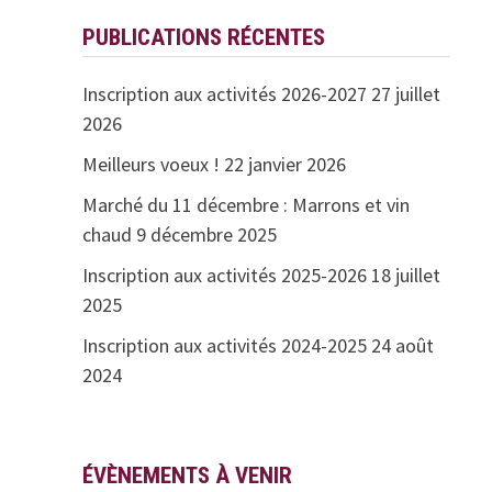
PUBLICATIONS RÉCENTES
Inscription aux activités 2026-2027
27 juillet
2026
Meilleurs voeux !
22 janvier 2026
Marché du 11 décembre : Marrons et vin
chaud
9 décembre 2025
Inscription aux activités 2025-2026
18 juillet
2025
Inscription aux activités 2024-2025
24 août
2024
ÉVÈNEMENTS À VENIR