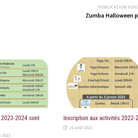
PUBLICATION SUI
Zumba Halloween p
s 2023-2024 sont
Inscription aux activités 2022
21 août 2022
 2023