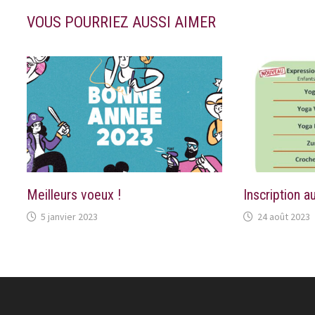
VOUS POURRIEZ AUSSI AIMER
Meilleurs voeux !
Inscription a
5 janvier 2023
24 août 2023