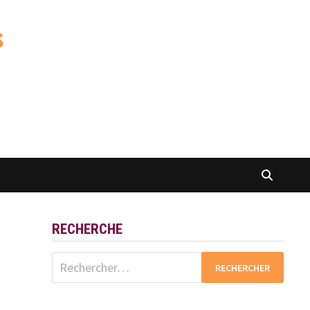
s
RECHERCHE
Rechercher :