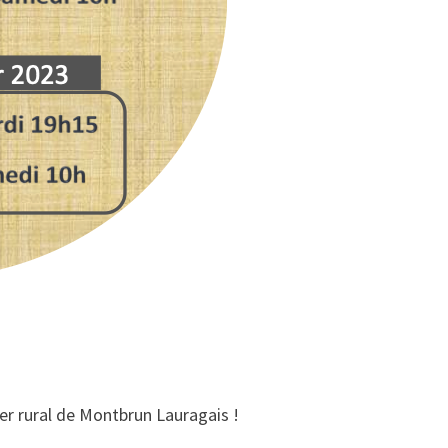
yer rural de Montbrun Lauragais !