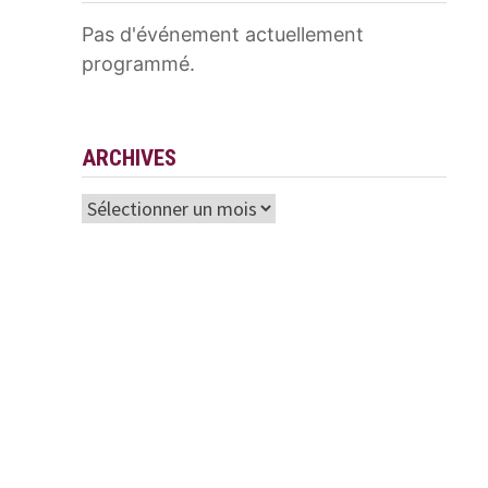
Pas d'événement actuellement
programmé.
ARCHIVES
Archives