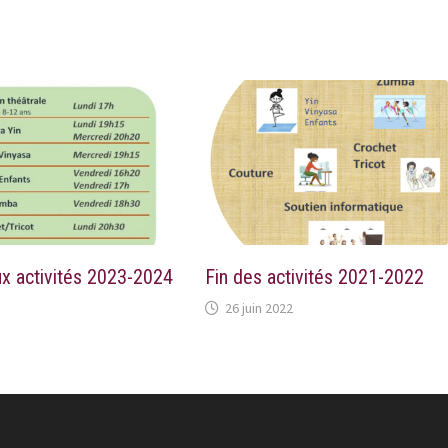
ux activités 2023-2024
Fin des activités 2021-2022
26 juin 2022