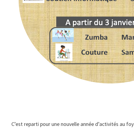
C’est reparti pour une nouvelle année d’activités au fo