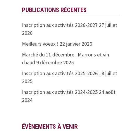
PUBLICATIONS RÉCENTES
Inscription aux activités 2026-2027
27 juillet
2026
Meilleurs voeux !
22 janvier 2026
Marché du 11 décembre : Marrons et vin
chaud
9 décembre 2025
Inscription aux activités 2025-2026
18 juillet
2025
Inscription aux activités 2024-2025
24 août
2024
ÉVÈNEMENTS À VENIR